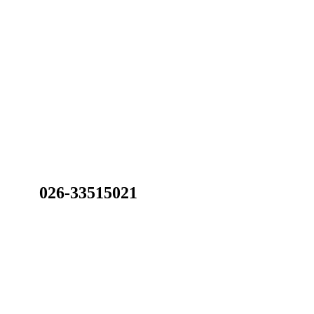
026-33515021