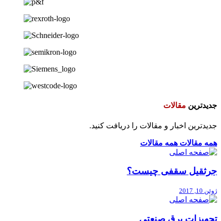
جدیدترین
مقالات
جدیدترین اخبار و مقالات را دریافت کنید.
همه مقالات
همه مقالات
جرثقیل سقفی چیست؟
ژوئن 10, 2017
تجهیزات برق صنعتی