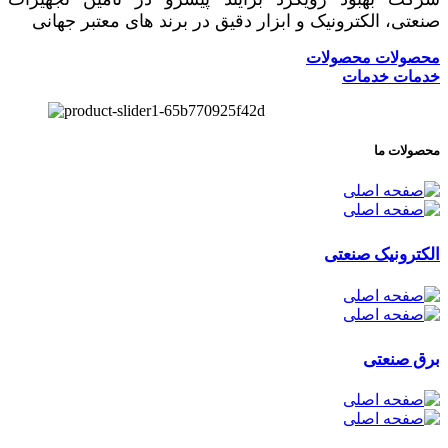
صنعتی، الکترونیک و ابزار دقیق در برند های معتبر جهانی
محصولات
محصولات
خدمات
خدمات
محصولات ما
الکترونیک صنعتی
برق صنعتی