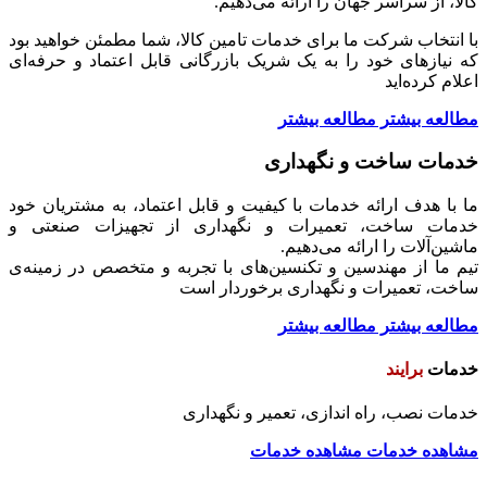
کالا، از سراسر جهان را ارائه می‌دهیم.
با انتخاب شرکت ما برای خدمات تامین کالا، شما مطمئن خواهید بود
که نیازهای خود را به یک شریک بازرگانی قابل اعتماد و حرفه‌ای
اعلام کرده‌اید
مطالعه بیشتر
مطالعه بیشتر
خدمات
ساخت و نگهداری
ما با هدف ارائه خدمات با کیفیت و قابل اعتماد، به مشتریان خود
خدمات ساخت، تعمیرات و نگهداری از تجهیزات صنعتی و
ماشین‌آلات را ارائه می‌دهیم.
تیم ما از مهندسین و تکنسین‌های با تجربه و متخصص در زمینه‌ی
ساخت، تعمیرات و نگهداری برخوردار است
مطالعه بیشتر
مطالعه بیشتر
خدمات
برایند
خدمات نصب، راه اندازی، تعمیر و نگهداری
مشاهده خدمات
مشاهده خدمات