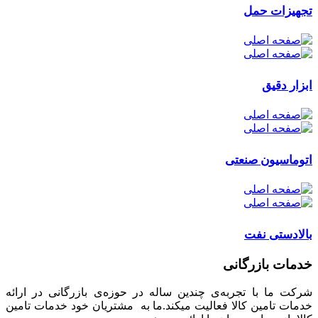
تجهیزات حمل
ابزار دقیق
اتوماسیون صنعتی
بالادستی نفت
خدمات بازرگانی
شرکت ما با تجربه‌ی چندین ساله در حوزه‌ی بازرگانی در ارائه
خدمات تامین کالا فعالیت میکند.ما به مشتریان خود خدمات تامین