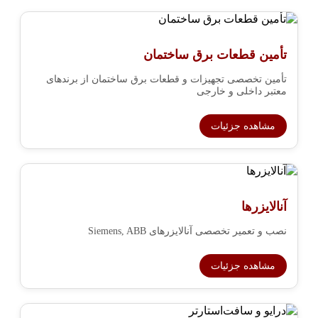
تأمین قطعات برق ساختمان
تأمین تخصصی تجهیزات و قطعات برق ساختمان از برندهای
معتبر داخلی و خارجی
مشاهده جزئیات
آنالایزرها
نصب و تعمیر تخصصی آنالایزرهای Siemens, ABB
مشاهده جزئیات