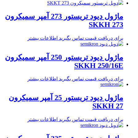
ماژول دیود تریستور 273 آمپر سمیکرون
SKKH 273
برای دریافت قیمت تماس بگیرید
اطلاعات بیشتر
ماژول دیود تریستور 250 آمپر سمیکرون
SKKH 250/16E
برای دریافت قیمت تماس بگیرید
اطلاعات بیشتر
ماژول دیود تریستور 25 آمپر سمیکرون
SKKH 27
برای دریافت قیمت تماس بگیرید
اطلاعات بیشتر