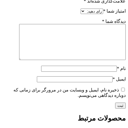
علامت‌گذاری شده‌اند
*
امتیاز شما
*
دیدگاه شما
*
نام
*
ایمیل
*
ذخیره نام، ایمیل و وبسایت من در مرورگر برای زمانی که
دوباره دیدگاهی می‌نویسم.
محصولات مرتبط