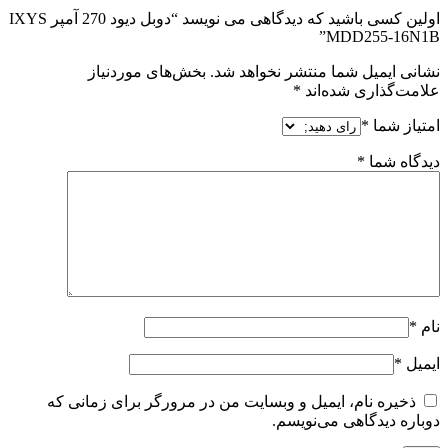
اولین کسی باشید که دیدگاهی می نویسد “دوبل دیود 270 آمپر IXYS
MDD255-16N1B”
نشانی ایمیل شما منتشر نخواهد شد.
بخش‌های موردنیاز
علامت‌گذاری شده‌اند
*
امتیاز شما
*
دیدگاه شما
*
نام
*
ایمیل
*
ذخیره نام، ایمیل و وبسایت من در مرورگر برای زمانی که
دوباره دیدگاهی می‌نویسم.