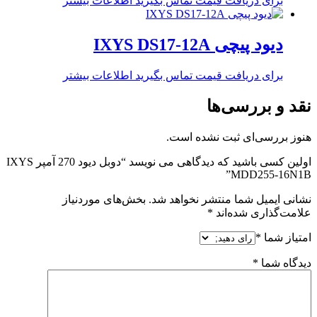
برای دریافت قیمت تماس بگیرید
اطلاعات بیشتر
دیود پیچی IXYS DS17-12A
برای دریافت قیمت تماس بگیرید
اطلاعات بیشتر
نقد و بررسی‌ها
هنوز بررسی‌ای ثبت نشده است.
اولین کسی باشید که دیدگاهی می نویسد “دوبل دیود 270 آمپر IXYS
MDD255-16N1B”
نشانی ایمیل شما منتشر نخواهد شد.
بخش‌های موردنیاز
علامت‌گذاری شده‌اند
*
امتیاز شما
*
دیدگاه شما
*