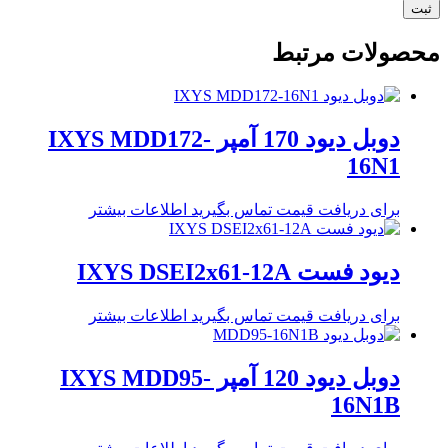
محصولات مرتبط
دوبل دیود 170 آمپر IXYS MDD172-
16N1
برای دریافت قیمت تماس بگیرید
اطلاعات بیشتر
دیود فست IXYS DSEI2x61-12A
برای دریافت قیمت تماس بگیرید
اطلاعات بیشتر
دوبل دیود 120 آمپر IXYS MDD95-
16N1B